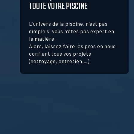
TOUTE VOTRE PISCINE
L’univers de la piscine, n’est pas
simple si vous n’êtes pas expert en
la matière.
Alors, laissez faire les pros en nous
confiant tous vos projets
(nettoyage, entretien,…).