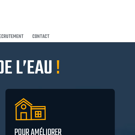
ECRUTEMENT
CONTACT
DE L’EAU
!
POUR AMÉLIORER