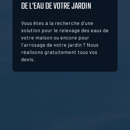
DE L'EAU DE VOTRE JARDIN
Vous êtes à la recherche d'une
solution pour le relevage des eaux de
votre maison ou encore pour
l'arrosage de votre jardin ? Nous
réalisons gratuitement tous vos
devis.