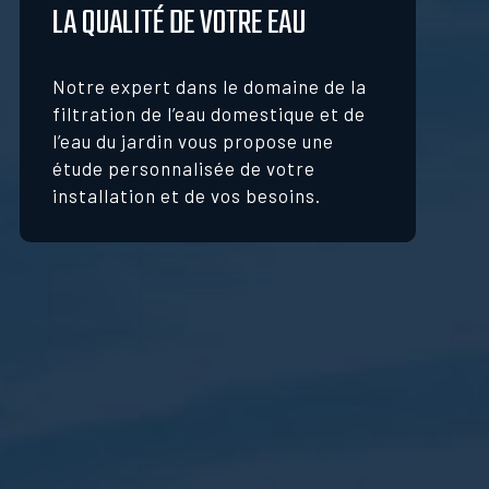
LA QUALITÉ DE VOTRE EAU
Notre expert dans le domaine de la
filtration de l’eau domestique et de
l’eau du jardin vous propose une
étude personnalisée de votre
installation et de vos besoins.